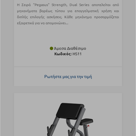
Η Σειρά "Pegasus" Strength, Dual Series αποτελείται από
μηχανήματα βαρέως τύπου για επαγγελματική χρήση και
διπλής επιλογής ασκήσεις. Κάθε μηχάνημα προσαρμόζεται
εξαιρετικά για να απομονώνει...
Άμεσα Διαθέσιμο
Κωδικός:
HS11
Ρωτήστε μας για την τιμή