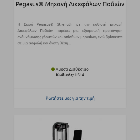
Pegasus® Μηχανή Δικεφάλων Ποδιών
Η Σειρά Pegasus® Strength με την καθιστή μηχανή
Δικεφάλων Ποδιών παρέχει μια εξαιρετική προπόνηση
ενδυνάμωσης γλουτών και οπίσθιων μηριαίων, ενώ βρίσκεστε
σε μια ασφαλή και άνετη θέση...
Άμεσα Διαθέσιμο
Κωδικός:
HS14
Ρωτήστε μας για την τιμή