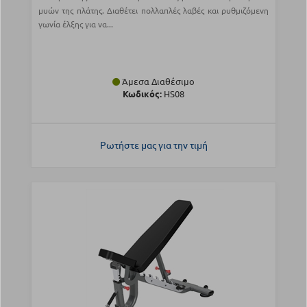
μυών της πλάτης. Διαθέτει πολλαπλές λαβές και ρυθμιζόμενη
γωνία έλξης για να...
Άμεσα Διαθέσιμο
Κωδικός:
HS08
Ρωτήστε μας για την τιμή