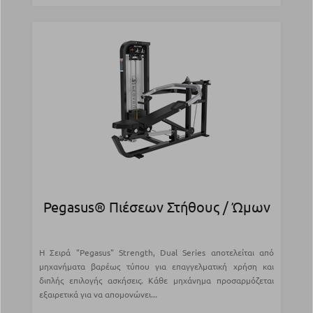
Pegasus® Πιέσεων Στήθους / Ώμων
Η Σειρά "Pegasus" Strength, Dual Series αποτελείται από
μηχανήματα βαρέως τύπου για επαγγελματική χρήση και
διπλής επιλογής ασκήσεις. Κάθε μηχάνημα προσαρμόζεται
εξαιρετικά για να απομονώνει...