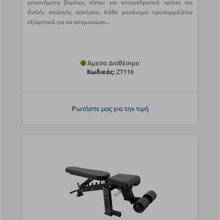
μηχανήματα βαρέως τύπου για επαγγελματική χρήση και
διπλής επιλογής ασκήσεις. Κάθε μηχάνημα προσαρμόζεται
εξαιρετικά για να απομονώνει...
Άμεσα Διαθέσιμο
Κωδικός:
ZT116
Ρωτήστε μας για την τιμή