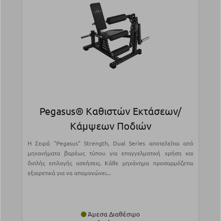
Pegasus® Καθιστών Εκτάσεων/
Κάμψεων Ποδιών
Η Σειρά "Pegasus" Strength, Dual Series αποτελείται από
μηχανήματα βαρέως τύπου για επαγγελματική χρήση και
διπλής επιλογής ασκήσεις. Κάθε μηχάνημα προσαρμόζεται
εξαιρετικά για να απομονώνει...
Άμεσα Διαθέσιμο