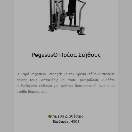
Pegasus® Πρέσα Στήθους
Η Σειρά Pegasus® Strength με την Πρέσα Στήθους στοχεύει
επίσης τους Δελτοειδείς και τους Τρικεφάλους. Διαθέτει
ρυθμιζόμενο κάθισμα για χρήστες διαφορετικού ύψους και
στοίβα βάρους σε...
Άμεσα Διαθέσιμο
Κωδικός:
HS01