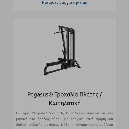
Ρωτήστε μας για την τιμή
Pegasus® Τροχαλία Πλάτης /
Κωπηλατική
Η Σειρά "Pegasus" Strength, Dual Series αποτελείται από
μηχανήματα βαρέως τύπου για επαγγελματική χρήση και
διπλής επιλογής ασκήσεις. Κάθε μηχάνημα προσαρμόζεται