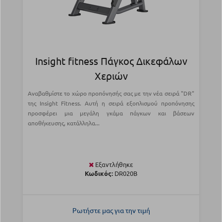
Insight fitness Πάγκος Δικεφάλων
Χεριών
Αναβαθμίστε το χώρο προπόνησής σας με την νέα σειρά "DR"
της Insight Fitness. Αυτή η σειρά εξοπλισμού προπόνησης
προσφέρει μια μεγάλη γκάμα πάγκων και βάσεων
αποθήκευσης, κατάλληλα...
Εξαντλήθηκε
Κωδικός:
DR020B
Ρωτήστε μας για την τιμή