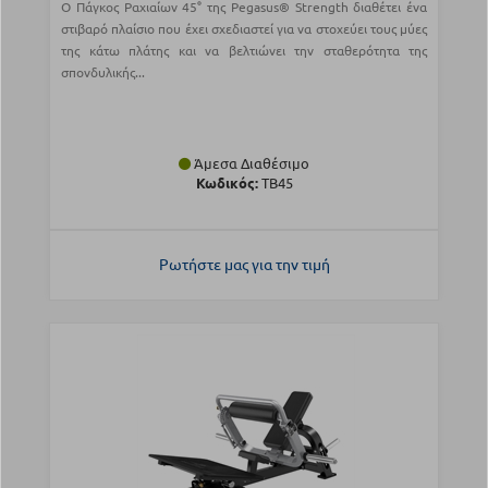
Ο Πάγκος Ραχιαίων 45° της Pegasus® Strength διαθέτει ένα
στιβαρό πλαίσιο που έχει σχεδιαστεί για να στοχεύει τους μύες
της κάτω πλάτης και να βελτιώνει την σταθερότητα της
σπονδυλικής...
Άμεσα Διαθέσιμο
Κωδικός:
TB45
Ρωτήστε μας για την τιμή