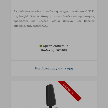
Αναβαθμίστε το χώρο προπόνησής σας με την νέα σειρά "DR"
της Insight Fitness. Αυτή η σειρά εξοπλισμού προπόνησης
προσφέρει μια μεγάλη γκάμα πάγκων και βάσεων
αποθήκευσης, κατάλληλα...
Άμεσα Διαθέσιμο
Κωδικός:
DR010B
Ρωτήστε μας για την τιμή
Εκθεσιακό