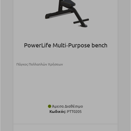
PowerLife Multi‑Purpose bench
Πάγκος Πολλαπλών Χρήσεων
Άμεσα Διαθέσιμο
Κωδικός:
PTT0205