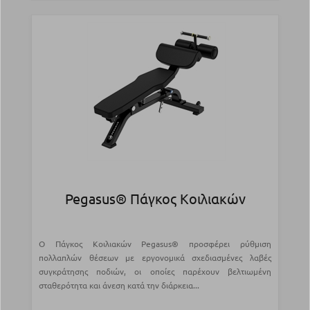
Pegasus® Πάγκος Κοιλιακών
Ο Πάγκος Κοιλιακών Pegasus® προσφέρει ρύθμιση
πολλαπλών θέσεων με εργονομικά σχεδιασμένες λαβές
συγκράτησης ποδιών, οι οποίες παρέχουν βελτιωμένη
σταθερότητα και άνεση κατά την διάρκεια...