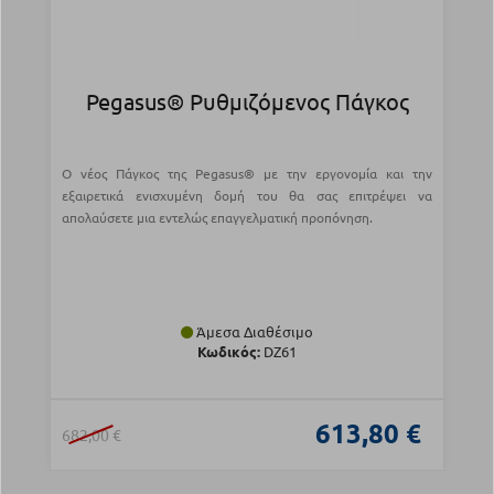
Pegasus® Ρυθμιζόμενος Πάγκος
Ο νέος Πάγκος της Pegasus® με την εργονομία και την
εξαιρετικά ενισχυμένη δομή του θα σας επιτρέψει να
απολαύσετε μια εντελώς επαγγελματική προπόνηση.
Άμεσα Διαθέσιμο
Κωδικός:
DZ61
613,80 €
682,00 €