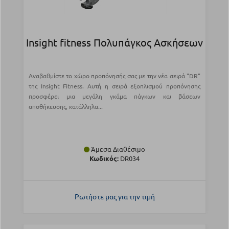
Insight fitness Πολυπάγκος Ασκήσεων
Αναβαθμίστε το χώρο προπόνησής σας με την νέα σειρά "DR"
της Insight Fitness. Αυτή η σειρά εξοπλισμού προπόνησης
προσφέρει μια μεγάλη γκάμα πάγκων και βάσεων
αποθήκευσης, κατάλληλα...
Άμεσα Διαθέσιμο
Κωδικός:
DR034
Ρωτήστε μας για την τιμή