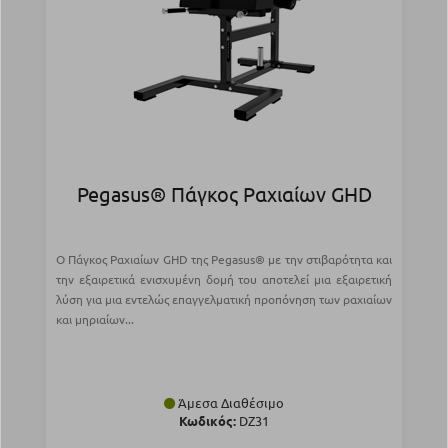
Pegasus® Πάγκος Ραχιαίων GHD
Ο Πάγκος Ραχιαίων GHD της Pegasus® με την στιβαρότητα και
την εξαιρετικά ενισχυμένη δομή του αποτελεί μια εξαιρετική
λύση για μια εντελώς επαγγελματική προπόνηση των ραχιαίων
και μηριαίων...
Άμεσα Διαθέσιμο
Κωδικός:
DZ31