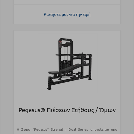
Ρωτήστε μας για την τιμή
Pegasus® Πιέσεων Στήθους / Ώμων
Η Σειρά "Pegasus" Strength, Dual Series αποτελείται από