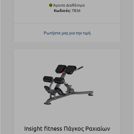
Άμεσα Διαθέσιμο
Κωδικός:
TB36
Ρωτήστε μας για την τιμή
Insight fitness Πάγκος Ραχιαίων