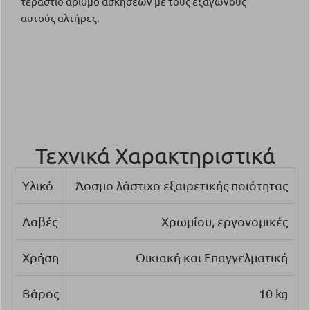
τεράστιο αριθμό ασκήσεων με τους εξάγωνους
αυτούς αλτήρες.
Τεχνικά Χαρακτηριστικά
Υλικό
Άοσμο λάστιχο εξαιρετικής ποιότητας
Λαβές
Χρωμίου, εργονομικές
Χρήση
Οικιακή και Επαγγελματική
Βάρος
10 kg