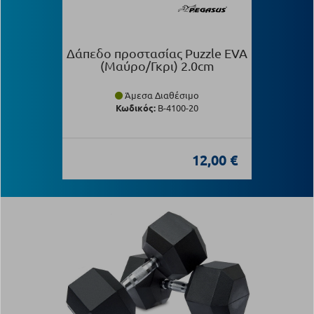
Δάπεδο προστασίας Puzzle EVA
(Μαύρο/Γκρι) 2.0cm
Άμεσα Διαθέσιμο
Κωδικός:
Β-4100-20
12,00 €