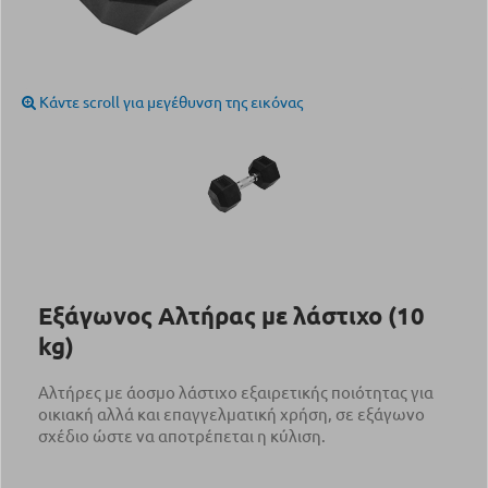
Κάντε scroll για μεγέθυνση της εικόνας
Εξάγωνος Αλτήρας με λάστιχο (10
kg)
Αλτήρες με άοσμο λάστιχο εξαιρετικής ποιότητας για
οικιακή αλλά και επαγγελματική χρήση, σε εξάγωνο
σχέδιο ώστε να αποτρέπεται η κύλιση.