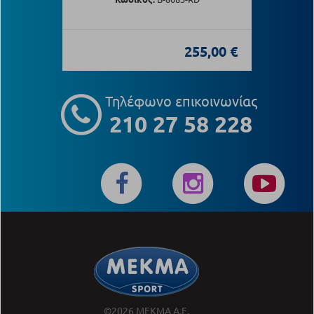
255,00 €
Τηλέφωνο επικοινωνίας
210 27 58 228
©2026 ΜΕΚΜΑ Α.Ε.