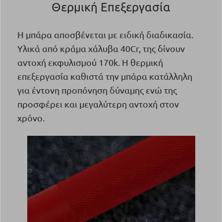
Θερμική Επεξεργασία
Η μπάρα αποσβένεται με ειδική διαδικασία.
Υλικά από κράμα χάλυβα 40Cr, της δίνουν
αντοχή εκφυλισμού 170k. Η θερμική
επεξεργασία καθιστά την μπάρα κατάλληλη
για έντονη προπόνηση δύναμης ενώ της
προσφέρει και μεγαλύτερη αντοχή στον
χρόνο.