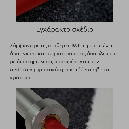
Εγχάρακτο σχέδιο
Σύμφωνα με τις σταθερές IWF, η μπάρα έχει
δύο εγχάρακτα τμήματα και στις δύο πλευρές
με διάστημα 5mm, προσφέροντας την
αντίστοιχη πρακτικότητα και "ένταση" στο
κράτημα.