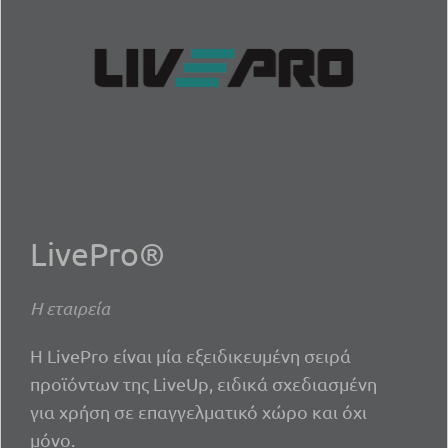
LivePro®
Η εταιρεία
Η LivePro είναι μία εξειδικευμένη σειρά
προϊόντων της LiveUp, ειδικά σχεδιασμένη
για χρήση σε επαγγελματικό χώρο και όχι
μόνο.