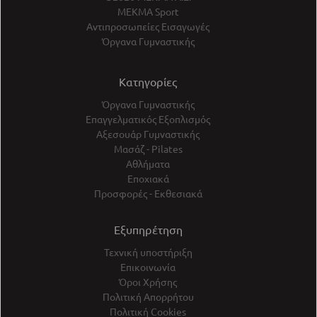
ΜΕΚΜΑ Sport
Αντιπροσωπείες Εισαγωγές
Όργανα Γυμναστικής
Κατηγορίες
Όργανα Γυμναστικής
Επαγγελματικός Εξοπλισμός
Αξεσουάρ Γυμναστικής
Μασάζ - Pilates
Αθλήματα
Εποχιακά
Προσφορές - Εκθεσιακά
Εξυπηρέτηση
Τεχνική υποστήριξη
Επικοινωνία
Όροι Χρήσης
Πολιτική Απορρήτου
Πολιτική Cookies