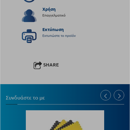
Χρήση
Επαγγελματικό
Εκτύπωση
Εκτυπώστε το προϊόν
SHARE
Συνδυάστε το με