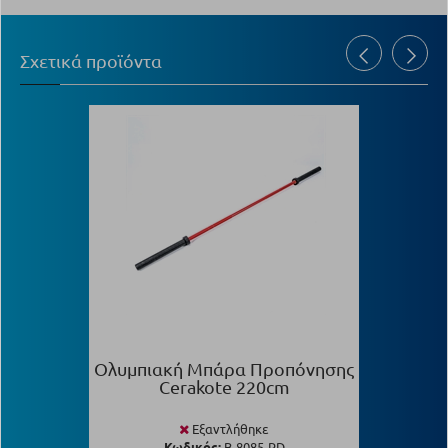
Σχετικά προϊόντα
Ολυμπιακή Μπάρα Προπόνησης
Cerakote 220cm
Εξαντλήθηκε
Κωδικός:
Β-8085-RD