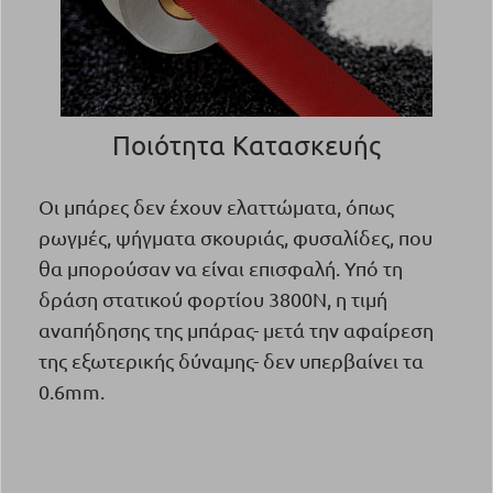
Ποιότητα Κατασκευής
Οι μπάρες δεν έχουν ελαττώματα, όπως
ρωγμές, ψήγματα σκουριάς, φυσαλίδες, που
θα μπορούσαν να είναι επισφαλή. Υπό τη
δράση στατικού φορτίου 3800N, η τιμή
αναπήδησης της μπάρας- μετά την αφαίρεση
της εξωτερικής δύναμης- δεν υπερβαίνει τα
0.6mm.