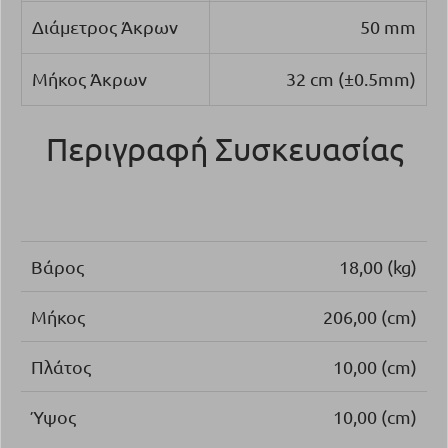
Διάμετρος Άκρων
50 mm
Μήκος Άκρων
32 cm (±0.5mm)
Περιγραφή Συσκευασίας
Βάρος
18,00 (kg)
Μήκος
206,00 (cm)
Πλάτος
10,00 (cm)
Ύψος
10,00 (cm)