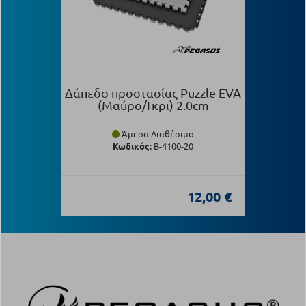
Δάπεδο προστασίας Puzzle EVA
(Μαύρο/Γκρι) 2.0cm
Άμεσα Διαθέσιμο
Κωδικός:
Β-4100-20
12,00 €