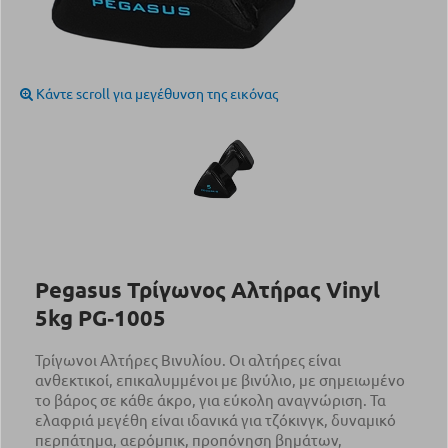
Κάντε scroll για μεγέθυνση της εικόνας
Pegasus Τρίγωνος Αλτήρας Vinyl
5kg PG‑1005
Τρίγωνοι Αλτήρες Βινυλίου. Οι αλτήρες είναι
ανθεκτικοί, επικαλυμμένοι με βινύλιο, με σημειωμένο
το βάρος σε κάθε άκρο, για εύκολη αναγνώριση. Τα
ελαφριά μεγέθη είναι ιδανικά για τζόκινγκ, δυναμικό
περπάτημα, αερόμπικ, προπόνηση βημάτων,