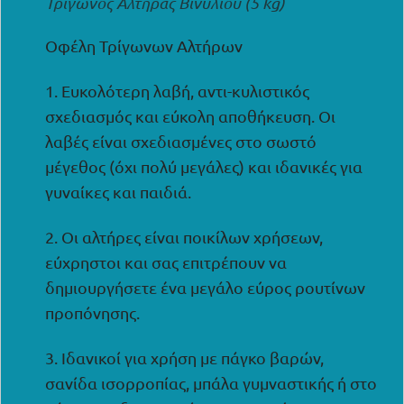
Τρίγωνος Αλτήρας Βινυλίου (5 kg)
Οφέλη Τρίγωνων Αλτήρων
1. Ευκολότερη λαβή, αντι-κυλιστικός
σχεδιασμός και εύκολη αποθήκευση. Οι
λαβές είναι σχεδιασμένες στο σωστό
μέγεθος (όχι πολύ μεγάλες) και ιδανικές για
γυναίκες και παιδιά.
2. Οι αλτήρες είναι ποικίλων χρήσεων,
εύχρηστοι και σας επιτρέπουν να
δημιουργήσετε ένα μεγάλο εύρος ρουτίνων
προπόνησης.
3. Ιδανικοί για χρήση με πάγκο βαρών,
σανίδα ισορροπίας, μπάλα γυμναστικής ή στο