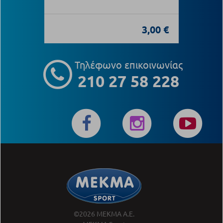
3,00 €
Τηλέφωνο επικοινωνίας
210 27 58 228
©2026 ΜΕΚΜΑ Α.Ε.