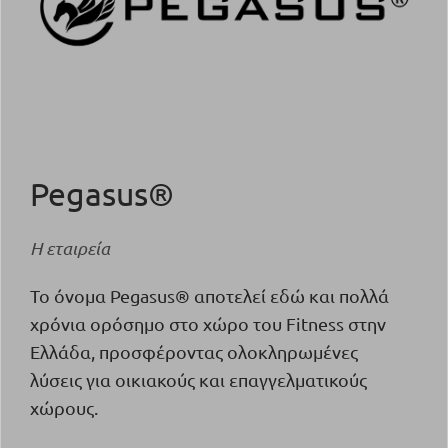
Pegasus®
Η εταιρεία
Το όνομα Pegasus® αποτελεί εδώ και πολλά
χρόνια ορόσημο στο χώρο του Fitness στην
Ελλάδα, προσφέροντας ολοκληρωμένες
λύσεις για οικιακούς και επαγγελματικούς
χώρους.