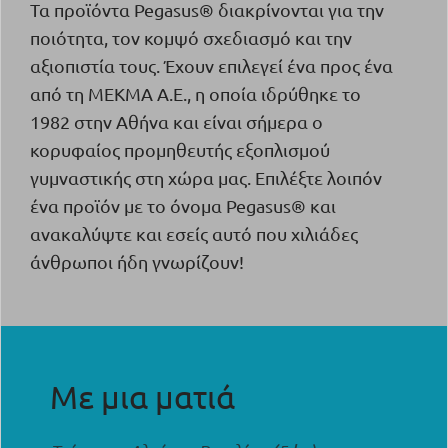
Τα προϊόντα Pegasus® διακρίνονται για την
ποιότητα, τον κομψό σχεδιασμό και την
αξιοπιστία τους. Έχουν επιλεγεί ένα προς ένα
από τη ΜΕΚΜΑ Α.Ε., η οποία ιδρύθηκε το
1982 στην Αθήνα και είναι σήμερα o
κορυφαίος προμηθευτής εξοπλισμού
γυμναστικής στη χώρα μας. Επιλέξτε λοιπόν
ένα προϊόν με το όνομα Pegasus® και
ανακαλύψτε και εσείς αυτό που χιλιάδες
άνθρωποι ήδη γνωρίζουν!
Με μια ματιά