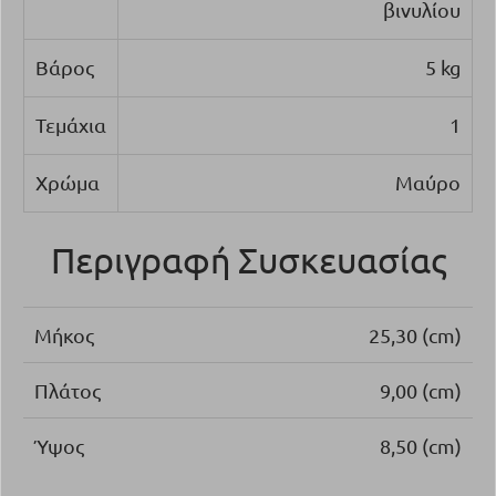
βινυλίου
Βάρος
5 kg
Τεμάχια
1
Χρώμα
Μαύρο
Περιγραφή Συσκευασίας
Μήκος
25,30 (cm)
Πλάτος
9,00 (cm)
Ύψος
8,50 (cm)