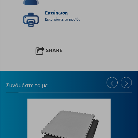
Εκτύπωση
Εκτυπώστε το προϊόν
SHARE
Συνδυάστε το με