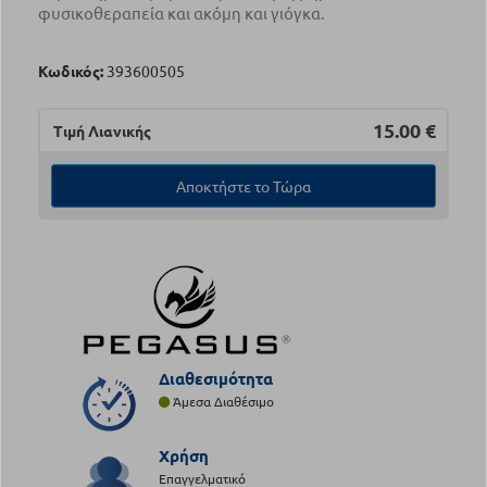
φυσικοθεραπεία και ακόμη και γιόγκα.
Κωδικός:
393600505
15.00
€
Τιμή Λιανικής
Αποκτήστε το Τώρα
Διαθεσιμότητα
Άμεσα Διαθέσιμο
Χρήση
Επαγγελματικό