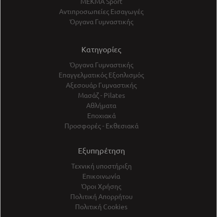
ΜΕΚΜΑ Sport
Αντιπροσωπείες Εισαγωγές
Όργανα Γυμναστικής
Κατηγορίες
Όργανα Γυμναστικής
Επαγγελματικός Εξοπλισμός
Αξεσουάρ Γυμναστικής
Μασάζ - Pilates
Αθλήματα
Εποχιακά
Προσφορές - Εκθεσιακά
Εξυπηρέτηση
Τεχνική υποστήριξη
Επικοινωνία
Όροι Χρήσης
Πολιτική Απορρήτου
Πολιτική Cookies