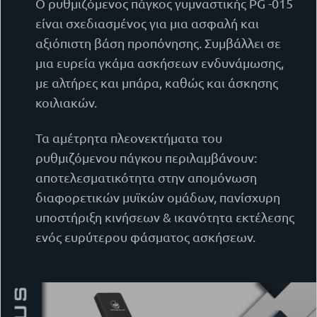
Ο ρυθμιζόμενος πάγκος γυμναστικής PG -015
είναι σχεδιασμένος για μια ασφαλή και
αξιόπιστη βάση προπόνησης. Συμβάλλει σε
μια ευρεία γκάμα ασκήσεων ενδυνάμωσης,
με αλτήρες και μπάρα, καθώς και άσκησης
κοιλιακών.
Τα αμέτρητα πλεονεκτήματα του
ρυθμιζόμενου πάγκου περιλαμβάνουν:
αποτελεσματικότητα στην απομόνωση
διαφορετικών μυϊκών ομάδων, πανίσχυρη
υποστήριξη κινήσεων & ικανότητα εκτέλεσης
ενός ευρύτερου φάσματος ασκήσεων.