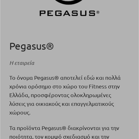
Pegasus®
Η εταιρεία
Το όνομα Pegasus® αποτελεί εδώ και πολλά
χρόνια ορόσημο στο χώρο του Fitness στην
Ελλάδα, προσφέροντας ολοκληρωμένες
λύσεις για οικιακούς και επαγγελματικούς
χώρους.
Τα προϊόντα Pegasus® διακρίνονται για την
ποιότητα, τον κομψό σχεδιασμό και την