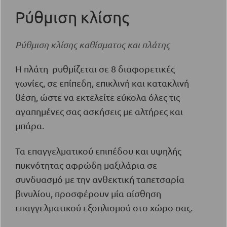
Ρύθμιση κλίσης
Ρύθμιση κλίσης καθίσματος και πλάτης
Η πλάτη ρυθμίζεται σε 8 διαφορετικές
γωνίες, σε επίπεδη, επικλινή και κατακλινή
θέση, ώστε να εκτελείτε εύκολα όλες τις
αγαπημένες σας ασκήσεις με αλτήρες και
μπάρα.
Τα επαγγελματικού επιπέδου και υψηλής
πυκνότητας αφρώδη μαξιλάρια σε
συνδυασμό με την ανθεκτική ταπετσαρία
βινυλίου, προσφέρουν μία αίσθηση
επαγγελματικού εξοπλισμού στο χώρο σας.