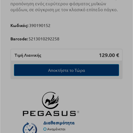
προπόνηση ενός ευρύτερου φάσματος μυϊκών
ομάδων, σε σύγκριση με τον κλασικό επίπεδο πάγκο.
Κωδικός:
390190152
Barcode:
5213010292258
129.00
€
Τιμή Λιανικής
Αποκτήστε το Τώρα
Διαθεσιμότητα
Αναμένεται