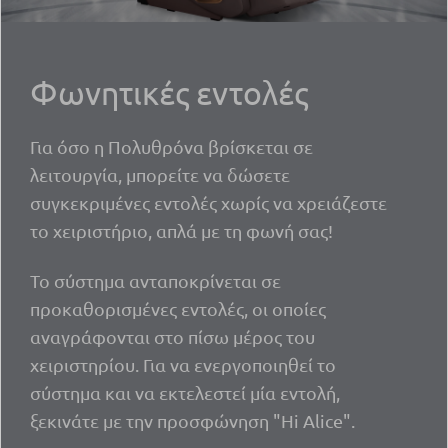
Φωνητικές εντολές
Για όσο η Πολυθρόνα βρίσκεται σε
λειτουργία, μπορείτε να δώσετε
συγκεκριμένες εντολές χωρίς να χρειάζεστε
το χειριστήριο, απλά με τη φωνή σας!
Το σύστημα ανταποκρίνεται σε
προκαθορισμένες εντολές, οι οποίες
αναγράφονται στο πίσω μέρος του
χειριστηρίου. Για να ενεργοποιηθεί το
σύστημα και να εκτελεστεί μία εντολή,
ξεκινάτε με την προσφώνηση "Hi Alice".