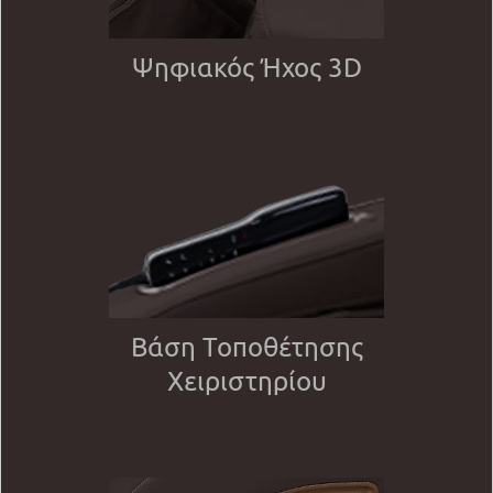
Ψηφιακός Ήχος 3D
Βάση Τοποθέτησης
Χειριστηρίου