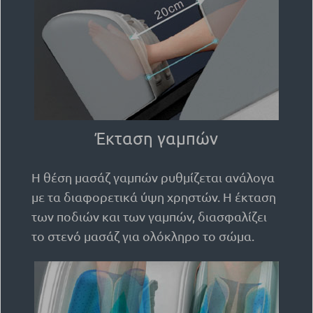
Έκταση γαμπών
Η θέση μασάζ γαμπών ρυθμίζεται ανάλογα
με τα διαφορετικά ύψη χρηστών. Η έκταση
των ποδιών και των γαμπών, διασφαλίζει
το στενό μασάζ για ολόκληρο το σώμα.