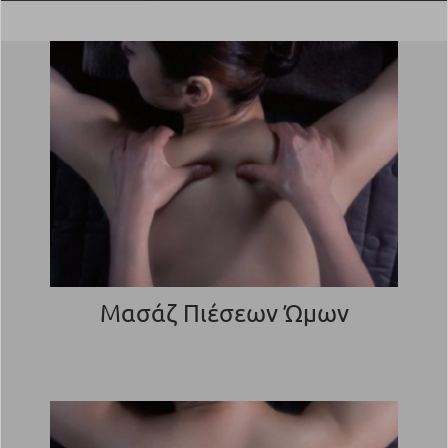
Μασάζ Πιέσεων Ώμων