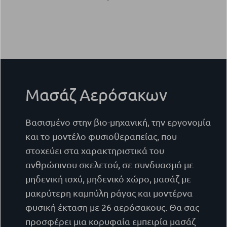
Μασάζ Αερόσακων
Βασισμένο στην βιο-μηχανική, την εργονομία
και το μοντέλο φυσιοθεραπείας, που
στοχεύει στα χαρακτηριστικά του
ανθρώπινου σκελετού, σε συνδυασμό με
μηδενική ισχύ, μηδενικό χώρο, μασάζ με
μακρύτερη καμπύλη ράγας και μοντέρνα
φυσική έκταση με 26 αερόσακους. Θα σας
προσφέρει μια κορυφαία εμπειρία μασάζ