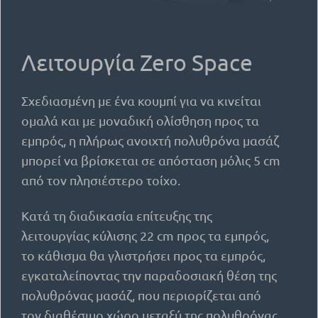
Λειτουργία Zero Space
Σχεδιασμένη με ένα κουμπί για να κινείται
ομαλά και με μοναδική ολίσθηση προς τα
εμπρός, η πλήρως ανοιχτή πολυθρόνα μασάζ
μπορεί να βρίσκεται σε απόσταση μόλις 5 cm
από τον πλησιέστερο τοίχο.
Κατά τη διαδικασία επίτευξης της
λειτουργίας κύλισης 22 cm προς τα εμπρός,
το κάθισμα θα γλιστρήσει προς τα εμπρός,
εγκαταλείποντας την παραδοσιακή θέση της
πολυθρόνας μασάζ, που περιορίζεται από
τον διαθέσιμο χώρο μεταξύ της πολυθρόνας