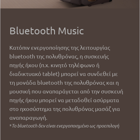
Bluetooth Music
Κατόπιν ενεργοποίησης της λειτουργίας
bluetooth της πολυθρόνας, η συσκευής
πηγής ήχου (π.χ. κινητό τηλέφωνο ή
διαδικτυακό tablet) μπορεί να συνδεθεί με
τη μονάδα bluetooth της πολυθρόνας και η
μουσική που αναπαράγεται από την συσκευή
πηγής ήχου μπορεί να μεταδοθεί ασύρματα
στο ηχοσύστημα της πολυθρόνας μασάζ για
αναπαραγωγή.
*
Το bluetooth δεν είναι ενεργοποιημένο ως προεπιλογή