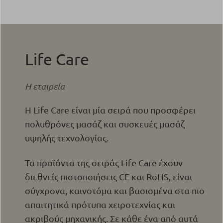
Life Care
Η εταιρεία
Η Life Care είναι μία σειρά που προσφέρει
πολυθρόνες μασάζ και συσκευές μασάζ
υψηλής τεχνολογίας.
Τα προϊόντα της σειράς Life Care έχουν
διεθνείς πιστοποιήσεις CE και RoHS, είναι
σύγχρονα, καινοτόμα και βασισμένα στα πιο
απαιτητικά πρότυπα χειροτεχνίας και
ακριβούς μηχανικής. Σε κάθε ένα από αυτά