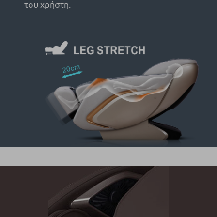
του χρήστη.