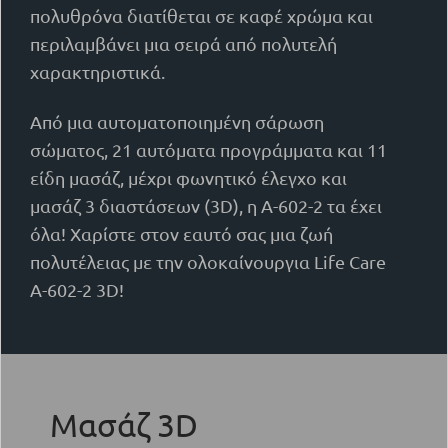
πολυθρόνα διατίθεται σε καφέ χρώμα και
περιλαμβάνει μια σειρά από πολυτελή
χαρακτηριστικά.
Από μια αυτοματοποιημένη σάρωση
σώματος, 21 αυτόματα προγράμματα και 11
είδη μασάζ, μέχρι φωνητικό έλεγχο και
μασάζ 3 διαστάσεων (3D), η Α-602-2 τα έχει
όλα! Χαρίστε στον εαυτό σας μια ζωή
πολυτέλειας με την ολοκαίνουργια Life Care
A-602-2 3D!
Μασάζ 3D