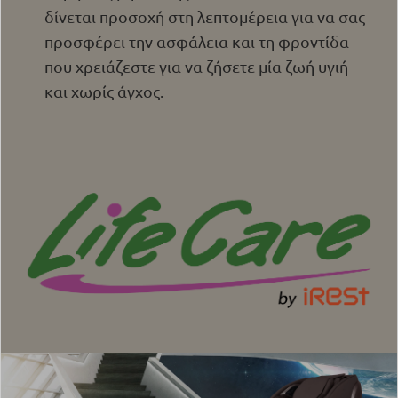
δίνεται προσοχή στη λεπτομέρεια για να σας
προσφέρει την ασφάλεια και τη φροντίδα
που χρειάζεστε για να ζήσετε μία ζωή υγιή
και χωρίς άγχος.