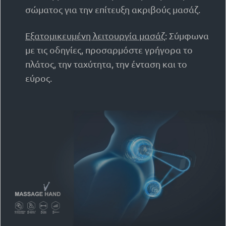
σώματος για την επίτευξη ακριβούς μασάζ.
Εξατομικευμένη λειτουργία μασάζ
: Σύμφωνα
με τις οδηγίες, προσαρμόστε γρήγορα το
πλάτος, την ταχύτητα, την ένταση και το
εύρος.