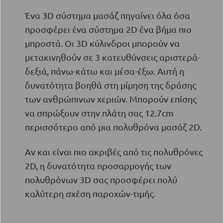
Ένα 3D σύστημα μασάζ πηγαίνει όλα όσα
προσφέρει ένα σύστημα 2D ένα βήμα πιο
μπροστά. Οι 3D κύλινδροι μπορούν να
μετακινηθούν σε 3 κατευθύνσεις αριστερά-
δεξιά, πάνω-κάτω και μέσα-έξω. Αυτή η
δυνατότητα βοηθά στη μίμηση της δράσης
των ανθρώπινων χεριών. Μπορούν επίσης
να σπρώξουν στην πλάτη σας 12.7cm
περισσότερο από μια πολυθρόνα μασάζ 2D.
Αν και είναι πιο ακριβές από τις πολυθρόνες
2D, η δυνατότητα προσαρμογής των
πολυθρόνων 3D σας προσφέρει πολύ
καλύτερη σχέση παροχών-τιμής.