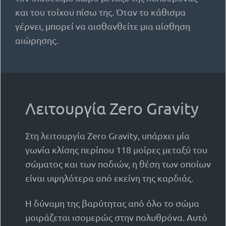
και του τοίχου πίσω της. Όταν το κάθισμα
γέρνει, μπορεί να αισθανθείτε μια αίσθηση
αιώρησης.
Λειτουργία Zero Gravity
Στη λειτουργία Zero Gravity, υπάρχει μία
γωνία κλίσης περίπου 118 μοίρες μεταξύ του
σώματος και των ποδιών, η θέση των οποίων
είναι υψηλότερα από εκείνη της καρδιάς.
Η δύναμη της βαρύτητας από όλο το σώμα
μοιράζεται ισομερώς στην πολυθρόνα. Αυτό