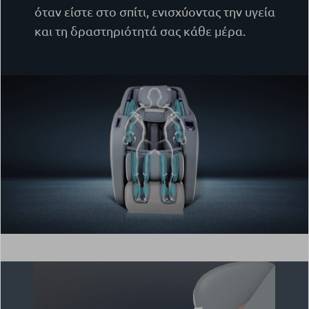
όταν είστε στο σπίτι, ενισχύοντας την υγεία
και τη δραστηριότητά σας κάθε μέρα.