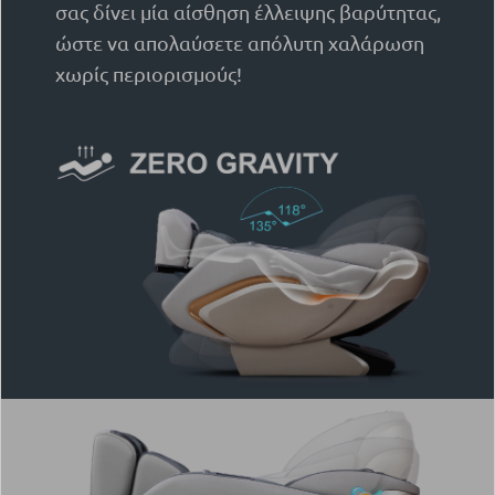
σας δίνει μία αίσθηση έλλειψης βαρύτητας,
ώστε να απολαύσετε απόλυτη χαλάρωση
χωρίς περιορισμούς!