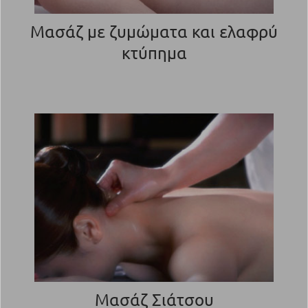
Μασάζ με ζυμώματα και ελαφρύ
κτύπημα
Μασάζ Σιάτσου