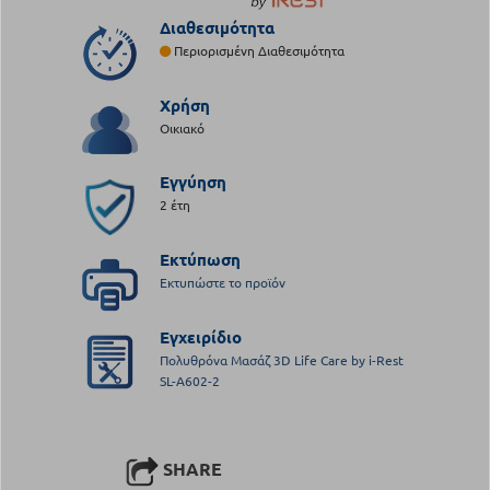
Διαθεσιμότητα
Περιορισμένη Διαθεσιμότητα
Χρήση
Οικιακό
Εγγύηση
2 έτη
Εκτύπωση
Εκτυπώστε το προϊόν
Εγχειρίδιο
Πολυθρόνα Μασάζ 3D Life Care by i-Rest
SL-A602-2
SHARE