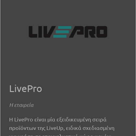
LivePro
Η εταιρεία
Η LivePro είναι μία εξειδικευμένη σειρά
προϊόντων της LiveUp, ειδικά σχεδιασμένη