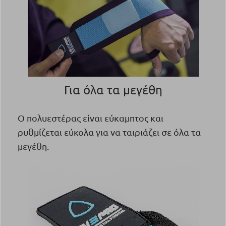
Για όλα τα μεγέθη
Ο πολυεστέρας είναι εύκαμπτος και
ρυθμίζεται εύκολα για να ταιριάζει σε όλα τα
μεγέθη.