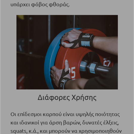
υπάρχει φόβος φθοράς.
Διάφορες Χρήσης
Οι επίδεσμοι καρπού είναι υψηλής ποιότητας
και ιδανικοί για άρση βαρών, δυνατές έλξεις,
squats, κ.ά., και μπορούν να χρησιμοποιηθούν