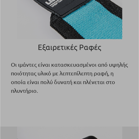
Εξαιρετικές Ραφές
Οι ιμάντες είναι κατασκευασμένοι από υψηλής
ποιότητας υλικό με λεπτεπίλεπτη ραφή, η
οποία είναι πολύ δυνατή και πλένεται στο
πλυντήριο.