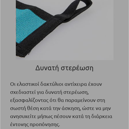
Δυνατή στερέωση
Οι ελαστικοί δακτύλιοι αντίχειρα έχουν
σχεδιαστεί για δυνατή στερέωση,
εξασφαλίζοντας ότι θα παραμείνουν στη
σωστή θέση κατά την άσκηση, ώστε να μην
ανησυχείτε μήπως πέσουν κατά τη διάρκεια
έντονης προπόνησης.