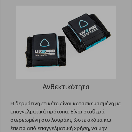
Ανθεκτικότητα
Η δερμάτινη ετικέτα είναι κατασκευασμένη με
επαγγελματικά πρότυπα. Είναι σταθερά
στερεωμένη στο λουράκι, ώστε ακόμα και
έπειτα από επαγγελματική χρήση, να μην