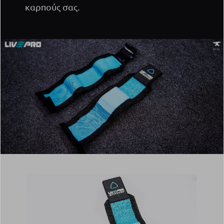
καρπούς σας.