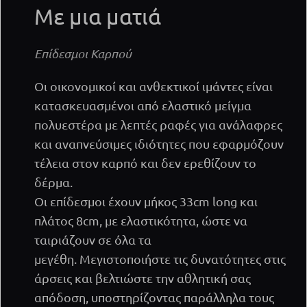
Με μια ματιά
Επίδεσμοι Καρπού
Οι οικονομικοί και ανθεκτικοί ιμάντες είναι
κατασκευασμένοι από ελαστικό μείγμα
πολυεστέρα με λεπτές ραφές για ανάλαφρες
και αναπνεύσιμες ιδιότητες που εφαρμόζουν
τέλεια στον καρπό και δεν ερεθίζουν το
δέρμα.
Οι επίδεσμοι έχουν μήκος 33cm long και
πλάτος 8cm, με ελαστικότητα, ώστε να
ταιριάζουν σε όλα τα
μεγέθη. Μεγιστοποιήστε τις δυνατότητες στις
άρσεις και βελτιώστε την αθλητική σας
απόδοση, υποστηρίζοντας παράλληλα τους