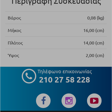
Περιγραφή Συσκευασίας
Βάρος
0,08 (kg)
Μήκος
16,00 (cm)
Πλάτος
14,00 (cm)
Ύψος
2,00 (cm)
Τηλέφωνο επικοινωνίας
210 27 58 228