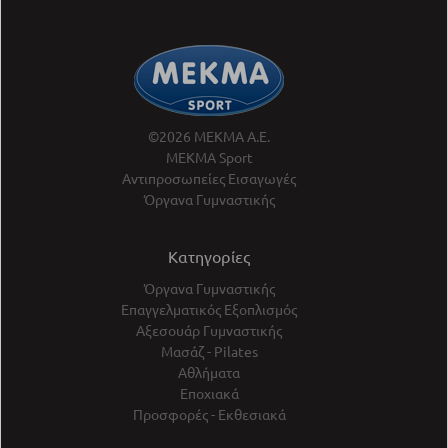
©2026 ΜΕΚΜΑ Α.Ε.
ΜΕΚΜΑ Sport
Αντιπροσωπείες Εισαγωγές
Όργανα Γυμναστικής
Κατηγορίες
Όργανα Γυμναστικής
Επαγγελματικός Εξοπλισμός
Αξεσουάρ Γυμναστικής
Μασάζ - Pilates
Αθλήματα
Εποχιακά
Προσφορές - Εκθεσιακά