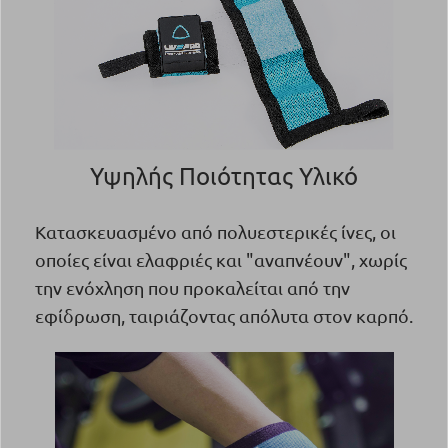
Υψηλής Ποιότητας Υλικό
Κατασκευασμένο από πολυεστερικές ίνες, οι
οποίες είναι ελαφριές και "αναπνέουν", χωρίς
την ενόχληση που προκαλείται από την
εφίδρωση, ταιριάζοντας απόλυτα στον καρπό.