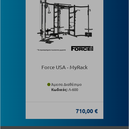
Force USA ‑ MyRack
Άμεσα Διαθέσιμο
Κωδικός:
Λ-600
710,00 €