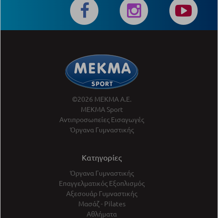
©2026 ΜΕΚΜΑ Α.Ε.
ΜΕΚΜΑ Sport
Αντιπροσωπείες Εισαγωγές
Όργανα Γυμναστικής
Κατηγορίες
Όργανα Γυμναστικής
Επαγγελματικός Εξοπλισμός
Αξεσουάρ Γυμναστικής
Μασάζ - Pilates
Αθλήματα