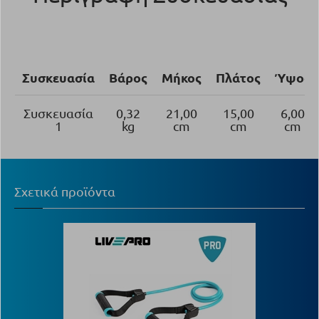
Συσκευασία
Βάρος
Μήκος
Πλάτος
Ύψος
Συσκευασία
0,32
21,00
15,00
6,00
1
kg
cm
cm
cm
Σχετικά προϊόντα