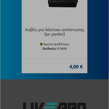
Λαβές για λάστιχο αντίστασης
(με μανίκι)
Άμεσα Διαθέσιμο
Κωδικός:
Β 8406
4,00 €