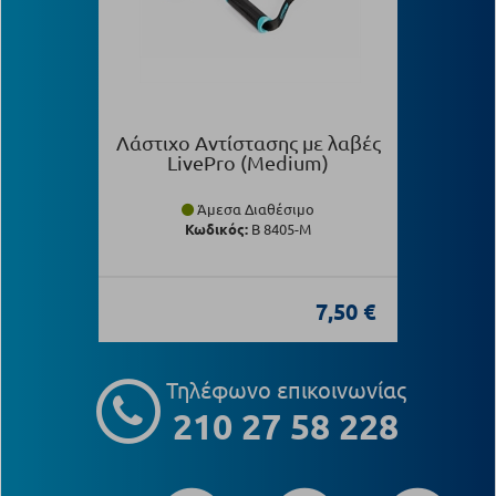
Λάστιχο Αντίστασης με λαβές
LivePro (Medium)
Άμεσα Διαθέσιμο
Κωδικός:
Β 8405-M
7,50 €
Τηλέφωνο επικοινωνίας
210 27 58 228