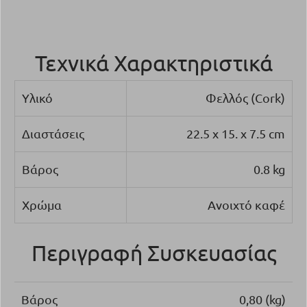
Τεχνικά Χαρακτηριστικά
Υλικό
Φελλός (Cork)
Διαστάσεις
22.5 x 15. x 7.5 cm
Βάρος
0.8 kg
Χρώμα
Ανοιχτό καφέ
Περιγραφή Συσκευασίας
Βάρος
0,80 (kg)