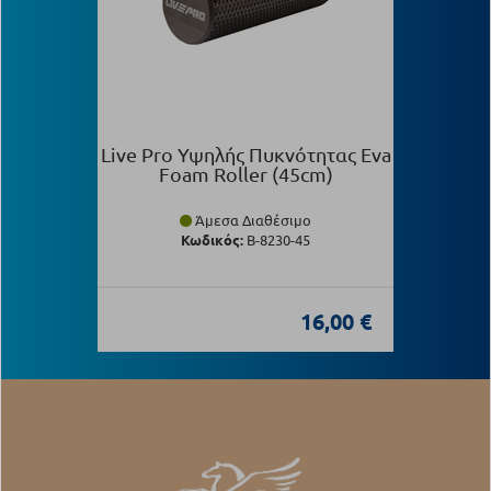
Live Pro Υψηλής Πυκνότητας Eva
Foam Roller (45cm)
Άμεσα Διαθέσιμο
Κωδικός:
Β-8230-45
16,00 €