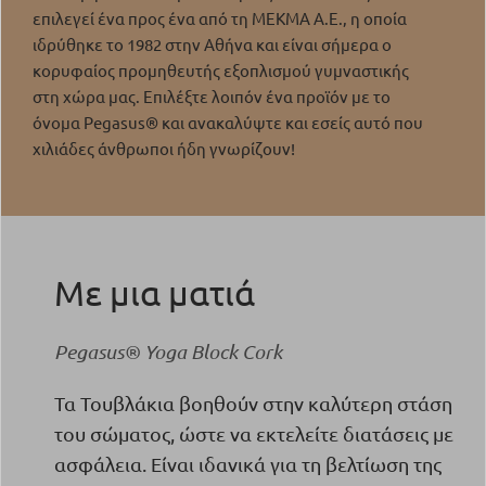
επιλεγεί ένα προς ένα από τη ΜΕΚΜΑ Α.Ε., η οποία
ιδρύθηκε το 1982 στην Αθήνα και είναι σήμερα o
κορυφαίος προμηθευτής εξοπλισμού γυμναστικής
στη χώρα μας. Επιλέξτε λοιπόν ένα προϊόν με το
όνομα Pegasus® και ανακαλύψτε και εσείς αυτό που
χιλιάδες άνθρωποι ήδη γνωρίζουν!
Με μια ματιά
Pegasus® Yoga Block Cork
Τα Τουβλάκια βοηθούν στην καλύτερη στάση
του σώματος, ώστε να εκτελείτε διατάσεις με
ασφάλεια.
Είναι ιδανικά για τη βελτίωση της