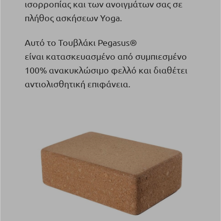
ισορροπίας και των ανοιγμάτων σας σε
πλήθος ασκήσεων Yoga
.
Αυτό το Τουβλάκι Pegasus®
είναι κατασκευασμένο από συμπιεσμένο
100% ανακυκλώσιμο φελλό και διαθέτει
αντιολισθητική επιφάνεια.