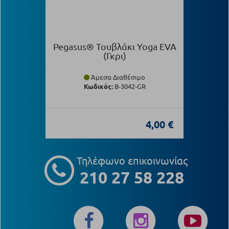
Pegasus® Τουβλάκι Yoga EVA
(Γκρι)
Άμεσα Διαθέσιμο
Κωδικός:
B-3042-GR
4,00 €
Τηλέφωνο επικοινωνίας
210 27 58 228