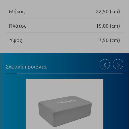
Μήκος
22,50 (cm)
Πλάτος
15,00 (cm)
Ύψος
7,50 (cm)
Σχετικά προϊόντα