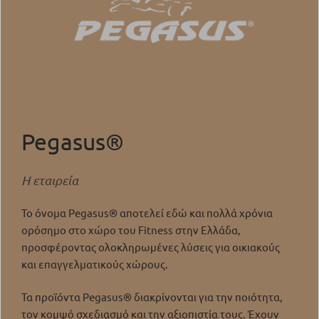
Pegasus®
Η εταιρεία
Το όνομα Pegasus® αποτελεί εδώ και πολλά χρόνια
ορόσημο στο χώρο του Fitness στην Ελλάδα,
προσφέροντας ολοκληρωμένες λύσεις για οικιακούς
και επαγγελματικούς χώρους.
Τα προϊόντα Pegasus® διακρίνονται για την ποιότητα,
τον κομψό σχεδιασμό και την αξιοπιστία τους. Έχουν