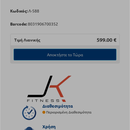
Κωδικός:
Λ-588
Barcode:
8031906700352
599.00
€
Τιμή Λιανικής
Αποκτήστε το Τώρα
Διαθεσιμότητα
Περιορισμένη Διαθεσιμότητα
Χρήση