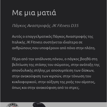
Με μια ματιά
Πάγκος Αναστροφής JK Fitness D35
Αυτός ο επαγγελματικός Πάγκος Αναστροφής της
Ιταλικής JK Fitness συστήνεται ιδιαίτερα σε
ανθρώπους που υποφέρουν από πόνο στην πλάτη.
Πέρα από την απάλυνση πόνου, ο πάγκος βοηθά στη
βελτίωση της στάσης του σώματος, στην ανάταξη της
σπονδυλικής στήλης με αποσυμπίεση των δίσκων,
στην ανακούφιση των κιρσών, στην τόνωση του
κυκλοφορικού, στην αύξηση της ροής του αίματος,
όπως και στην ανακούφιση από το στρες.