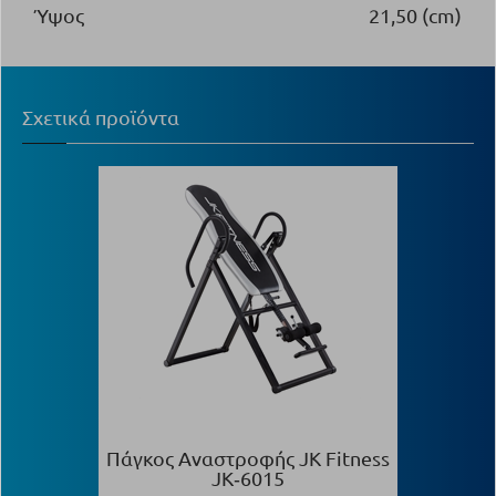
Ύψος
21,50 (cm)
Σχετικά προϊόντα
Πάγκος Αναστροφής JK Fitness
JK‑6015