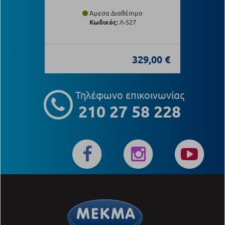
Άμεσα Διαθέσιμο
Κωδικός:
Λ-527
329,00 €
Τηλέφωνο επικοινωνίας
210 27 58 228