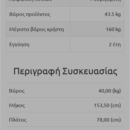
Βάρος προϊόντος
43.5 kg
Μέγιστο βάρος χρήστη
160 kg
Εγγύηση
2 έτη
Περιγραφή Συσκευασίας
Βάρος
40,00 (kg)
Μήκος
153,50 (cm)
Πλάτος
78,00 (cm)