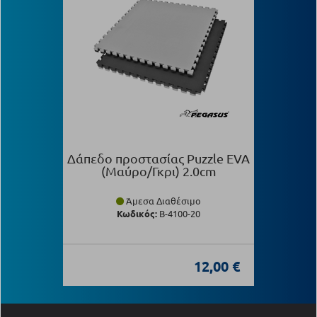
Δάπεδο προστασίας Puzzle EVA
(Μαύρο/Γκρι) 2.0cm
Άμεσα Διαθέσιμο
Κωδικός:
Β-4100-20
12,00 €