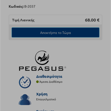
Κωδικός:
Β-2037
68.00
€
Τιμή Λιανικής
Αποκτήστε το Τώρα
Διαθεσιμότητα
Άμεσα Διαθέσιμο
Χρήση
Επαγγελματικό