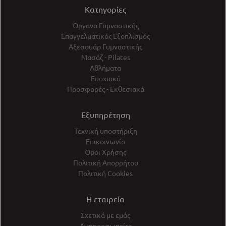
Κατηγορίες
Όργανα Γυμναστικής
Επαγγελματικός Εξοπλισμός
Αξεσουάρ Γυμναστικής
Μασάζ - Pilates
Αθλήματα
Εποχιακά
Προσφορές - Εκθεσιακά
Εξυπηρέτηση
Τεχνική υποστήριξη
Επικοινωνία
Όροι Χρήσης
Πολιτική Απορρήτου
Πολιτική Cookies
Η εταιρεία
Σχετικά με εμάς
Αντιπροσωπείες