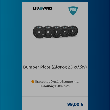
Bumper Plate (Δίσκος 25 κιλών)
Περιορισμένη Διαθεσιμότητα
Κωδικός:
Β-8022-25
99,00 €