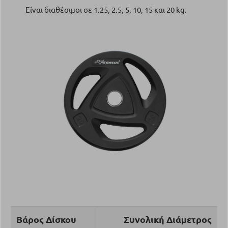
Είναι διαθέσιμοι σε 1.25, 2.5, 5, 10, 15 και 20 kg.
Βάρος Δίσκου
Συνολική Διάμετρος