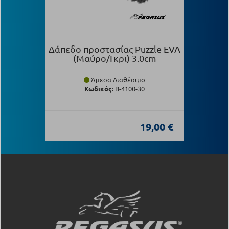
Δάπεδο προστασίας Puzzle EVA
(Μαύρο/Γκρι) 3.0cm
Άμεσα Διαθέσιμο
Κωδικός:
Β-4100-30
19,00 €