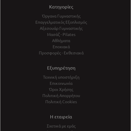
Κατηγορίες
Όργανα Γυμναστικής
Επαγγελματικός Εξοπλισμός
Αξεσουάρ Γυμναστικής
Μασάζ - Pilates
Αθλήματα
Εποχιακά
Προσφορές - Εκθεσιακά
Εξυπηρέτηση
Τεχνική υποστήριξη
Επικοινωνία
Όροι Χρήσης
Πολιτική Απορρήτου
Πολιτική Cookies
Η εταιρεία
Σχετικά με εμάς