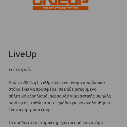
LiveUp
Η εταιρεία
Από το 2004, η LiveUp είναι ένα όνομα που βασικό
στόχο έχει να προσφέρει σε κάθε ασκούμενο
αθλητικό εξοπλισμό, αξεσουάρ γυμναστικής υψηλής
ποιότητας, καθώς και τα εφόδια για να ακολουθήσει
έναν υγιή τρόπο ζωής.
Τα προϊόντα της χαρακτηρίζονται από καινοτόμο