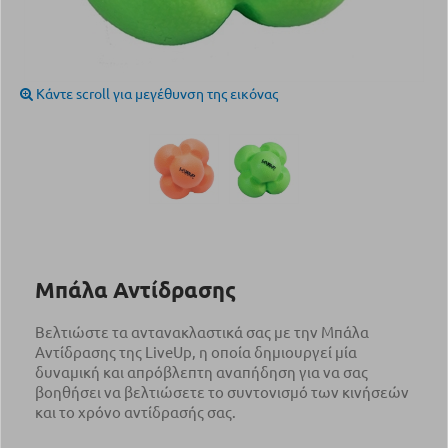
Κάντε scroll για μεγέθυνση της εικόνας
Μπάλα Αντίδρασης
Βελτιώστε τα αντανακλαστικά σας με την Μπάλα
Αντίδρασης της LiveUp, η οποία δημιουργεί μία
δυναμική και απρόβλεπτη αναπήδηση για να σας
βοηθήσει να βελτιώσετε το συντονισμό των κινήσεών
και το χρόνο αντίδρασής σας.