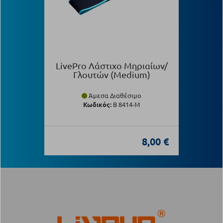
LivePro Λάστιχο Μηριαίων/
Γλουτών (Medium)
Άμεσα Διαθέσιμο
Κωδικός:
Β 8414-M
8,00 €