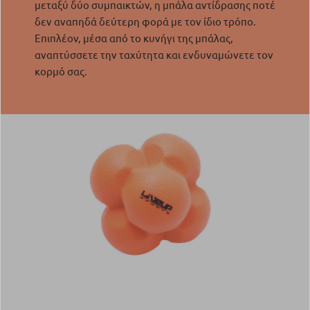
μεταξύ δύο συμπαικτών, η μπάλα αντίδρασης ποτέ
δεν αναπηδά δεύτερη φορά με τον ίδιο τρόπο.
Επιπλέον, μέσα από το κυνήγι της μπάλας,
αναπτύσσετε την ταχύτητα και ενδυναμώνετε τον
κορμό σας.