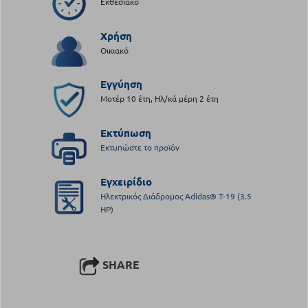
Εκθεσιακό
Χρήση
Οικιακό
Εγγύηση
Μοτέρ 10 έτη, Ηλ/κά μέρη 2 έτη
Εκτύπωση
Εκτυπώστε το προϊόν
Εγχειρίδιο
Ηλεκτρικός Διάδρομος Adidas® T-19 (3.5
HP)
SHARE