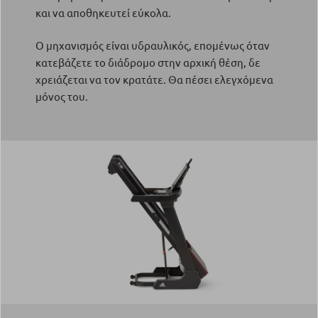
και να αποθηκευτεί εύκολα.
Ο μηχανισμός είναι υδραυλικός, επομένως όταν
κατεβάζετε το διάδρομο στην αρχική θέση, δε
χρειάζεται να τον κρατάτε. Θα πέσει ελεγχόμενα
μόνος του.