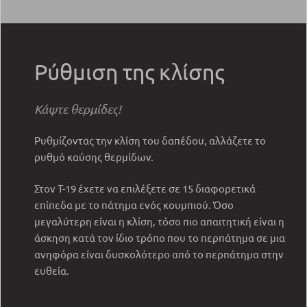
Ρύθμιση της κλίσης
Κάψτε θερμίδες!
Ρυθμίζοντας την κλίση του δαπέδου, αλλάζετε το
ρυθμό καύσης θερμίδων.
Στον T-19 έχετε να επιλέξετε σε 15 διαφορετικά
επίπεδα με το πάτημα ενός κουμπιού. Όσο
μεγαλύτερη είναι η κλίση, τόσο πιο απαιτητική είναι η
άσκηση κατά τον ίδιο τρόπο που το περπάτημα σε μια
ανηφόρα είναι δυσκολότερο από το περπάτημα στην
ευθεία.