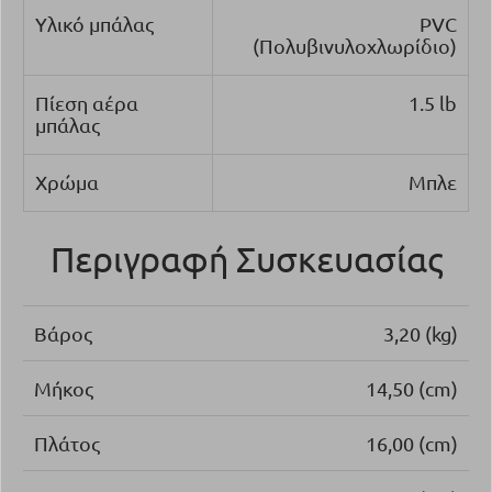
Υλικό μπάλας
PVC
(Πολυβινυλοχλωρίδιο)
Πίεση αέρα
1.5 lb
μπάλας
Χρώμα
Μπλε
Περιγραφή Συσκευασίας
Βάρος
3,20 (kg)
Μήκος
14,50 (cm)
Πλάτος
16,00 (cm)