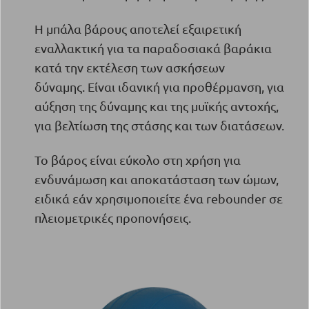
Η μπάλα βάρους αποτελεί εξαιρετική
εναλλακτική για τα παραδοσιακά βαράκια
κατά την εκτέλεση των ασκήσεων
δύναμης.
Είναι ιδανική για προθέρμανση, για
αύξηση της δύναμης και της μυϊκής αντοχής,
για βελτίωση της στάσης και των διατάσεων.
Το βάρος είναι εύκολο στη χρήση για
ενδυνάμωση και αποκατάσταση των ώμων,
ειδικά εάν χρησιμοποιείτε ένα rebounder σε
πλειομετρικές προπονήσεις.