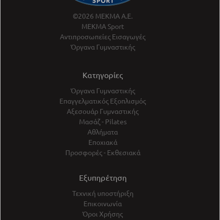
©2026 ΜΕΚΜΑ Α.Ε.
ΜΕΚΜΑ Sport
Αντιπροσωπείες Εισαγωγές
Όργανα Γυμναστικής
Κατηγορίες
Όργανα Γυμναστικής
Επαγγελματικός Εξοπλισμός
Αξεσουάρ Γυμναστικής
Μασάζ - Pilates
Αθλήματα
Εποχιακά
Προσφορές - Εκθεσιακά
Εξυπηρέτηση
Τεχνική υποστήριξη
Επικοινωνία
Όροι Χρήσης