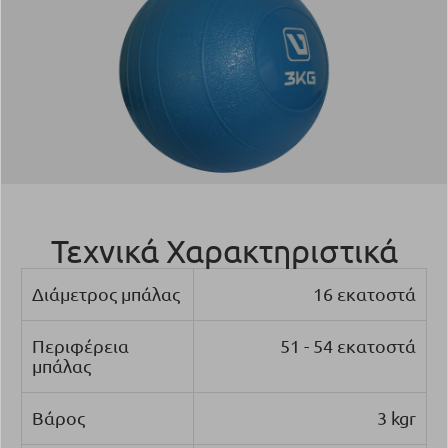
Τεχνικά Χαρακτηριστικά
Διάμετρος μπάλας
16 εκατοστά
Περιφέρεια
51 - 54 εκατοστά
μπάλας
Βάρος
3 kgr