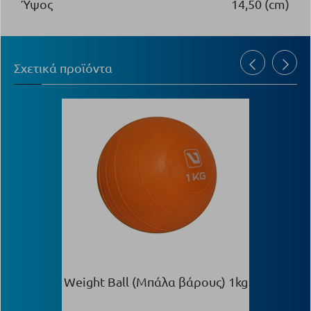
Ύψος
14,50 (cm)
Σχετικά προϊόντα
Weight Ball (Μπάλα βάρους) 1kg