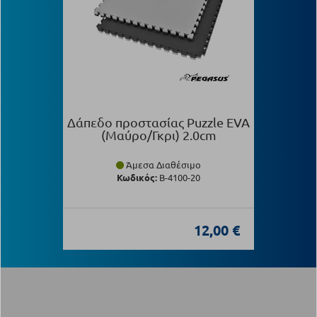
Δάπεδο προστασίας Puzzle EVA
(Μαύρο/Γκρι) 2.0cm
Άμεσα Διαθέσιμο
Κωδικός:
Β-4100-20
12,00 €