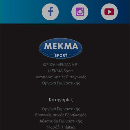
©2026 ΜΕΚΜΑ Α.Ε.
ΜΕΚΜΑ Sport
Αντιπροσωπείες Εισαγωγές
Όργανα Γυμναστικής
Κατηγορίες
Όργανα Γυμναστικής
Επαγγελματικός Εξοπλισμός
Αξεσουάρ Γυμναστικής
Μασάζ - Pilates