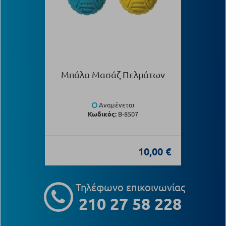
Μπάλα Μασάζ Πελμάτων
Αναμένεται
Κωδικός:
Β-8507
10,00 €
Τηλέφωνο επικοινωνίας
210 27 58 228