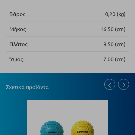
Βάρος
0,20 (kg)
Μήκος
16,50 (cm)
Πλάτος
9,50 (cm)
Ύψος
7,00 (cm)
Σχετικά προϊόντα