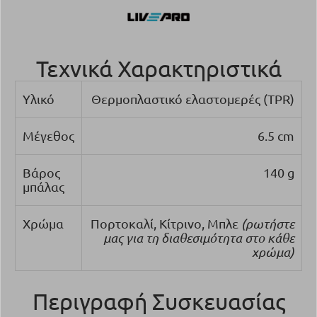
Τεχνικά Χαρακτηριστικά
Υλικό
Θερμοπλαστικό ελαστομερές (TPR)
Μέγεθος
6.5 cm
Βάρος
140 g
μπάλας
Χρώμα
Πορτοκαλί, Κίτρινο, Μπλε
(ρωτήστε
μας για τη διαθεσιμότητα στο κάθε
χρώμα)
Περιγραφή Συσκευασίας