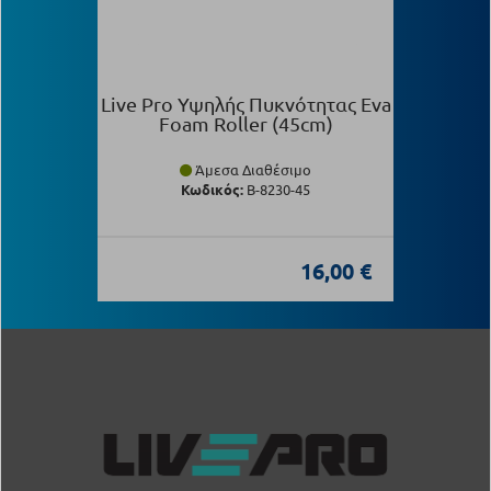
Live Pro Υψηλής Πυκνότητας Eva
Foam Roller (45cm)
Άμεσα Διαθέσιμο
Κωδικός:
Β-8230-45
16,00 €