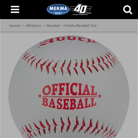
Αρχική
Αθλήματα
Baseball
Μπάλα Baseball 7cm