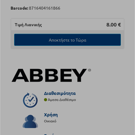
Barcode:
8716404161866
8.00
€
Τιμή Λιανικής
Αποκτήστε το Τώρα
Διαθεσιμότητα
Άμεσα Διαθέσιμο
Χρήση
Οικιακό