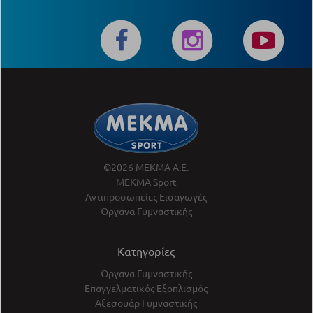
©2026 ΜΕΚΜΑ Α.Ε.
ΜΕΚΜΑ Sport
Αντιπροσωπείες Εισαγωγές
Όργανα Γυμναστικής
Κατηγορίες
Όργανα Γυμναστικής
Επαγγελματικός Εξοπλισμός
Αξεσουάρ Γυμναστικής