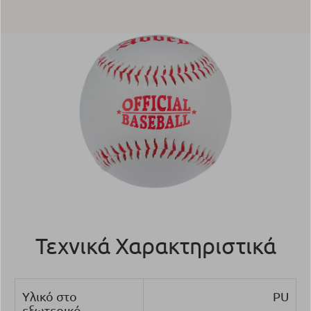
Τεχνικά Χαρακτηριστικά
Υλικό στο
PU
εξωτερικό