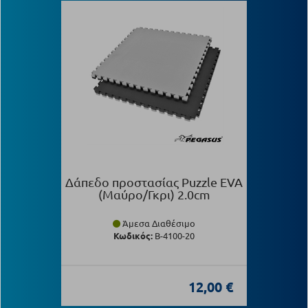
Δάπεδο προστασίας Puzzle EVA
(Μαύρο/Γκρι) 2.0cm
Άμεσα Διαθέσιμο
Κωδικός:
Β-4100-20
12,00 €