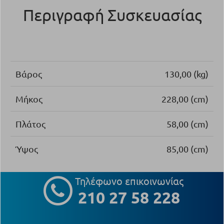
Περιγραφή Συσκευασίας
Βάρος
130,00 (kg)
Μήκος
228,00 (cm)
Πλάτος
58,00 (cm)
Ύψος
85,00 (cm)
Τηλέφωνο επικοινωνίας
210 27 58 228