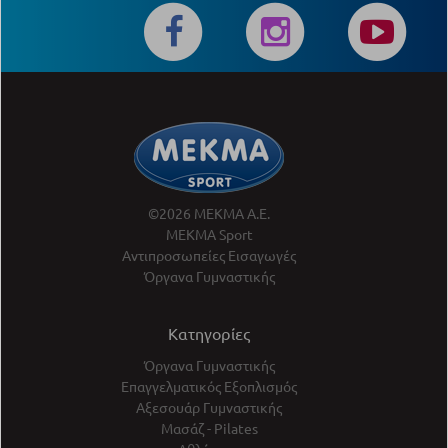
©2026 ΜΕΚΜΑ Α.Ε.
ΜΕΚΜΑ Sport
Αντιπροσωπείες Εισαγωγές
Όργανα Γυμναστικής
Κατηγορίες
Όργανα Γυμναστικής
Επαγγελματικός Εξοπλισμός
Αξεσουάρ Γυμναστικής
Μασάζ - Pilates