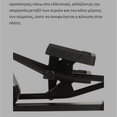
προπόνησης πάνω στο ελλειπτικό, αλλάζοντας την
ισορροπία μεταξύ των χεριών και του κάτω μέρους
του σώματος, ώστε να αποφεύγεται η κόπωση στην
πλάτη.