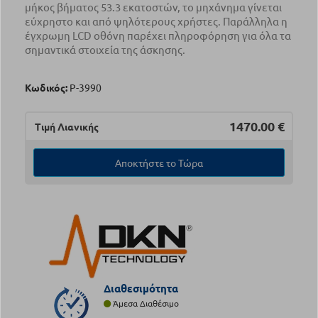
μήκος βήματος 53.3 εκατοστών, το μηχάνημα γίνεται
εύχρηστο και από ψηλότερους χρήστες. Παράλληλα η
έγχρωμη LCD οθόνη παρέχει πληροφόρηση για όλα τα
σημαντικά στοιχεία της άσκησης.
Κωδικός:
Ρ-3990
1470.00
€
Τιμή Λιανικής
Αποκτήστε το Τώρα
Διαθεσιμότητα
Άμεσα Διαθέσιμο