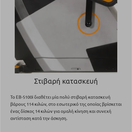
Στιβαρή κατασκευή
Το EB-5100i διαθέτει μία πολύ στιβαρή κατασκευή
βάρους 114 κιλών, στο εσωτερικό της οποίας βρίσκεται
ένας δίσκος 14 κιλών για ομαλή κίνηση και συνεχή
αντίσταση κατά την άσκηση.