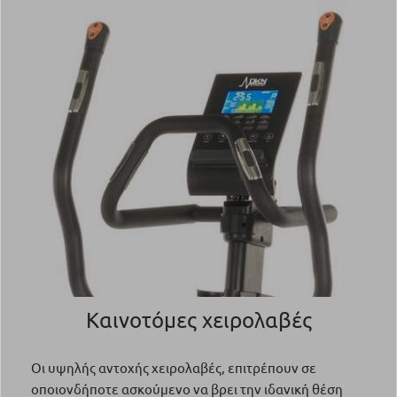
Καινοτόμες χειρολαβές
Οι υψηλής αντοχής χειρολαβές, επιτρέπουν σε
οποιονδήποτε ασκούμενο να βρει την ιδανική θέση