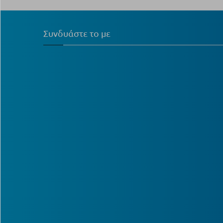
Συνδυάστε το με