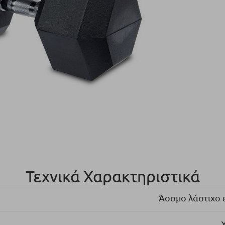
Τεχνικά Χαρακτηριστικά
Άοσμο λάστιχο ε