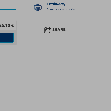
Εκτύπωση
Εκτυπώστε το προϊόν
26.10
€
SHARE