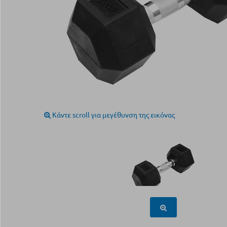
Κάντε scroll για μεγέθυνση της εικόνας