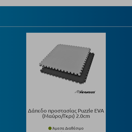
Δάπεδο προστασίας Puzzle EVA
(Μαύρο/Γκρι) 2.0cm
Άμεσα Διαθέσιμο