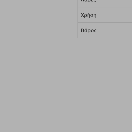
Χρήση
Βάρος