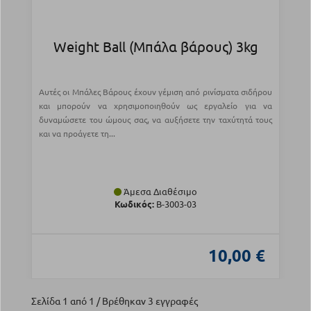
Weight Ball (Μπάλα βάρους) 3kg
Αυτές οι Μπάλες Βάρους έχουν γέμιση από ρινίσματα σιδήρου
και μπορούν να χρησιμοποιηθούν ως εργαλείο για να
δυναμώσετε του ώμους σας, να αυξήσετε την ταχύτητά τους
και να προάγετε τη...
Άμεσα Διαθέσιμο
Κωδικός:
Β-3003-03
10,00 €
Σελίδα 1 από 1 / Βρέθηκαν 3 εγγραφές