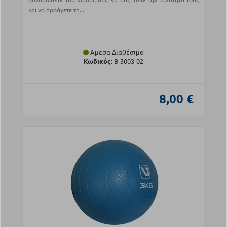
και να προάγετε τη...
Άμεσα Διαθέσιμο
Κωδικός:
Β-3003-02
8,00 €