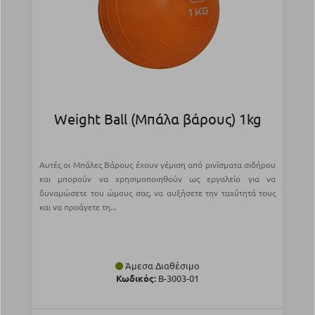
Weight Ball (Μπάλα βάρους) 1kg
Αυτές οι Μπάλες Βάρους έχουν γέμιση από ρινίσματα σιδήρου
και μπορούν να χρησιμοποιηθούν ως εργαλείο για να
δυναμώσετε του ώμους σας, να αυξήσετε την ταχύτητά τους
και να προάγετε τη...
Άμεσα Διαθέσιμο
Κωδικός:
Β-3003-01