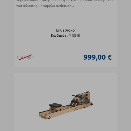
του σώματος, με χαμηλό αντίκτυπο...
Εκθεσιακό
Κωδικός:
Ρ-3510
999,00 €
1160,00 €