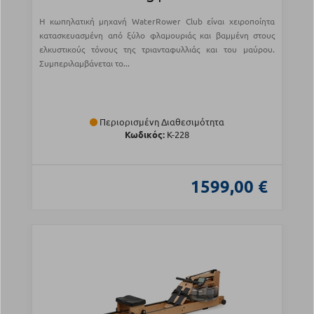
Η κωπηλατική μηχανή WaterRower Club είναι χειροποίητα
κατασκευασμένη από ξύλο φλαμουριάς και βαμμένη στους
ελκυστικούς τόνους της τριανταφυλλιάς και του μαύρου.
Συμπεριλαμβάνεται το...
Περιορισμένη Διαθεσιμότητα
Κωδικός:
Κ-228
1599,00 €