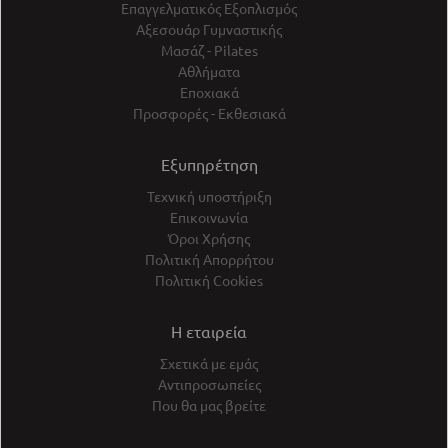
Επαγγελματικός Εξοπλισμός
Αξεσουάρ Γυμναστικής
Μασάζ - Pilates
Αθλήματα
Εποχιακά
Προσφορές - Εκθεσιακά
Εξυπηρέτηση
Τεχνική υποστήριξη
Επικοινωνία
Όροι Χρήσης
Πολιτική Απορρήτου
Πολιτική Cookies
Η εταιρεία
Σχετικά με εμάς
Αντιπροσωπείες
Που θα μας βρείτε