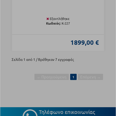
Εξαντλήθηκε
Κωδικός:
Κ-227
1899,00 €
Σελίδα 1 από 1 / Βρέθηκαν 7 εγγραφές
← Προηγούμενη
Επόμενη →
1
Τηλέφωνο επικοινωνίας