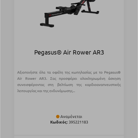
Pegasus® Air Rower AR3
Αξιοποιήστε όλα τα οφέλη της κωπηλασίας με το Pegasus®
Air Rower AR3. Σας προσφέρει ολοκληρωμένη άσκηση
συνεισφέροντας στη βελτίωση της καρδιοαναπνευστικής
λειτουργίας και της ενδυνάμωσης...
Αναμένεται
Κωδικός:
395221183